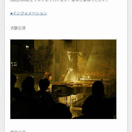
●インフォメーション
大阪公演